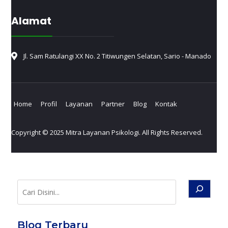
Alamat
Jl. Sam Ratulangi XX No. 2 Titiwungen Selatan, Sario - Manado
Home
Profil
Layanan
Partner
Blog
Kontak
Copyright © 2025 Mitra Layanan Psikologi. All Rights Reserved.
Cari
Blog Terbaru