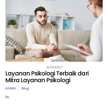
22/12/2023
Layanan Psikologi Terbaik dari
Mitra Layanan Psikologi
Blog
ADMIN
hu