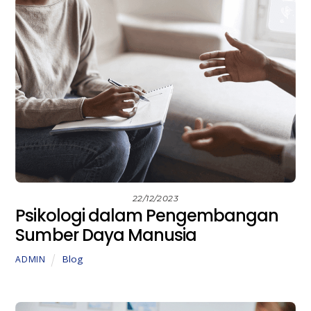
22/12/2023
Psikologi dalam Pengembangan
Sumber Daya Manusia
Blog
ADMIN