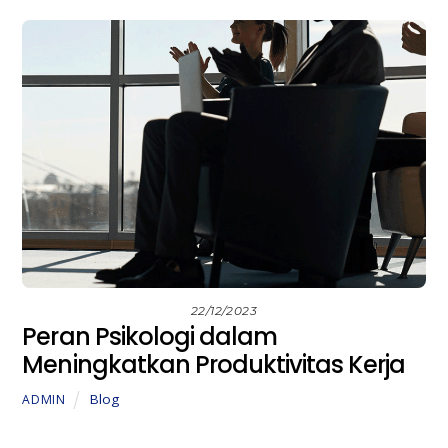
22/12/2023
Peran Psikologi dalam
Meningkatkan Produktivitas Kerja
Blog
ADMIN