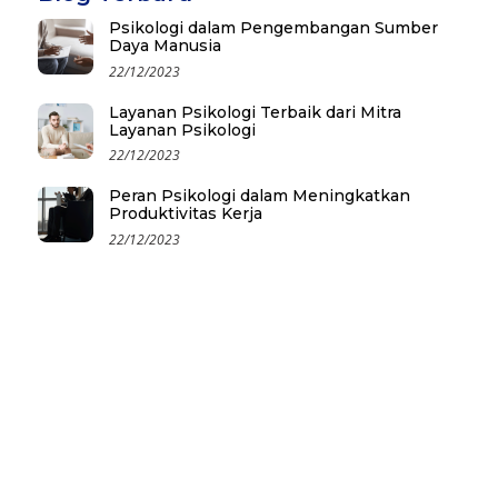
Psikologi dalam Pengembangan Sumber
Daya Manusia
22/12/2023
Layanan Psikologi Terbaik dari Mitra
Layanan Psikologi
22/12/2023
Peran Psikologi dalam Meningkatkan
Produktivitas Kerja
22/12/2023