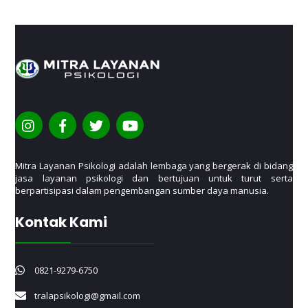
Mitra Layanan Psikologi adalah lembaga yang bergerak di bidang
jasa layanan psikologi dan bertujuan untuk turut serta
berpartisipasi dalam pengembangan sumber daya manusia.
Kontak Kami
0821-9279-6750
tralapsikologi@gmail.com